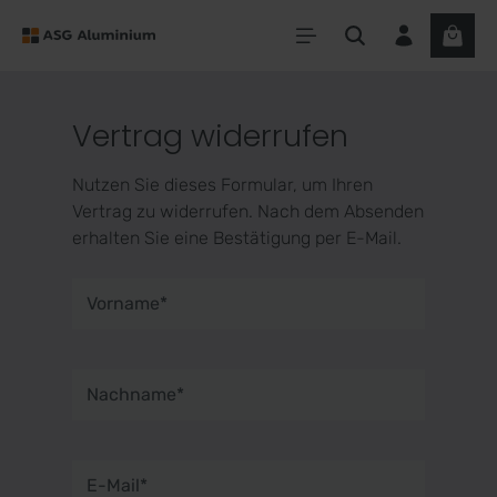
Vertrag widerrufen
Nutzen Sie dieses Formular, um Ihren
Vertrag zu widerrufen. Nach dem Absenden
erhalten Sie eine Bestätigung per E-Mail.
Vorname*
Nachname*
E-Mail*